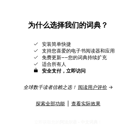
为什么选择我们的词典？
安装简单快捷
支持您喜爱的电子书阅读器和应用
免费更新‒‒您的词典持续扩充
适合所有人
安全支付，立即访问
全球数千读者信赖之选！
阅读用户评价
→
探索全部功能
|
查看实际效果
立即获取您的
阿法尔语 - 中文词典
！