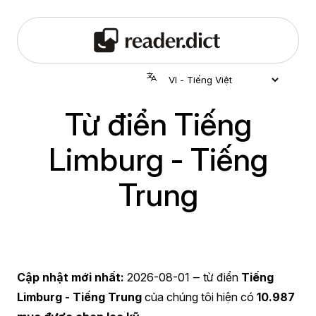
Từ điển Tiếng
Limburg - Tiếng
Trung
Cập nhật mới nhất:
2026-08-01
‒ từ điển
Tiếng
Limburg - Tiếng Trung
của chúng tôi hiện có
10.987