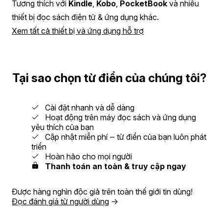
Tương thích với
Kindle
,
Kobo
,
PocketBook
và nhiều
thiết bị đọc sách điện tử & ứng dụng khác.
Xem tất cả thiết bị và ứng dụng hỗ trợ
Tại sao chọn từ điển của chúng tôi?
Cài đặt nhanh và dễ dàng
Hoạt động trên máy đọc sách và ứng dụng
yêu thích của bạn
Cập nhật miễn phí ‒ từ điển của bạn luôn phát
triển
Hoàn hảo cho mọi người
Thanh toán an toàn & truy cập ngay
Được hàng nghìn độc giả trên toàn thế giới tin dùng!
Đọc đánh giá từ người dùng
→