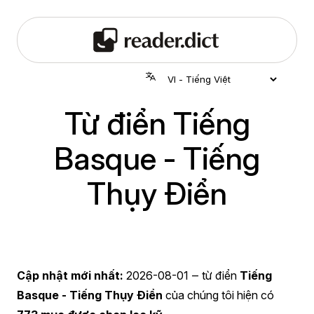
Từ điển Tiếng
Basque - Tiếng
Thụy Điển
Cập nhật mới nhất:
2026-08-01
‒ từ điển
Tiếng
Basque - Tiếng Thụy Điển
của chúng tôi hiện có