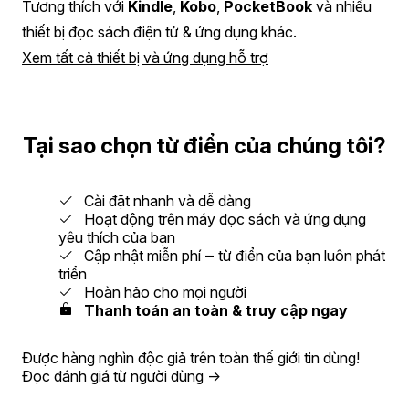
Tương thích với
Kindle
,
Kobo
,
PocketBook
và nhiều
thiết bị đọc sách điện tử & ứng dụng khác.
Xem tất cả thiết bị và ứng dụng hỗ trợ
Tại sao chọn từ điển của chúng tôi?
Cài đặt nhanh và dễ dàng
Hoạt động trên máy đọc sách và ứng dụng
yêu thích của bạn
Cập nhật miễn phí ‒ từ điển của bạn luôn phát
triển
Hoàn hảo cho mọi người
Thanh toán an toàn & truy cập ngay
Được hàng nghìn độc giả trên toàn thế giới tin dùng!
Đọc đánh giá từ người dùng
→