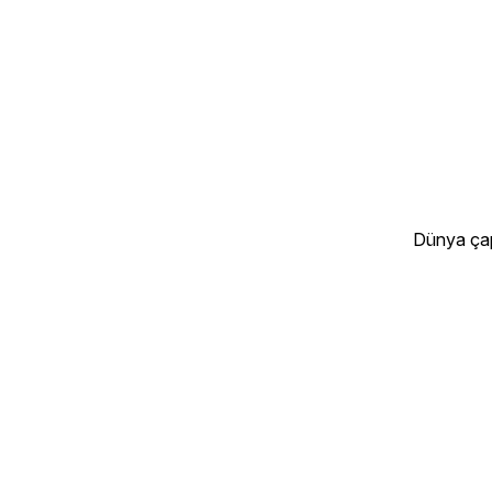
Dünya çap