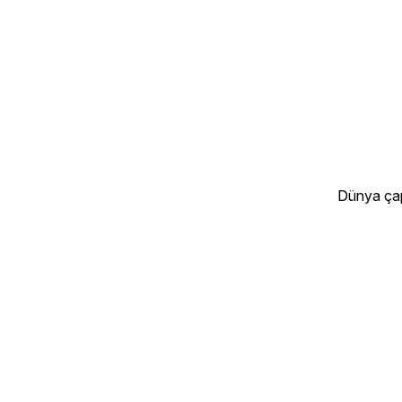
Dünya çap