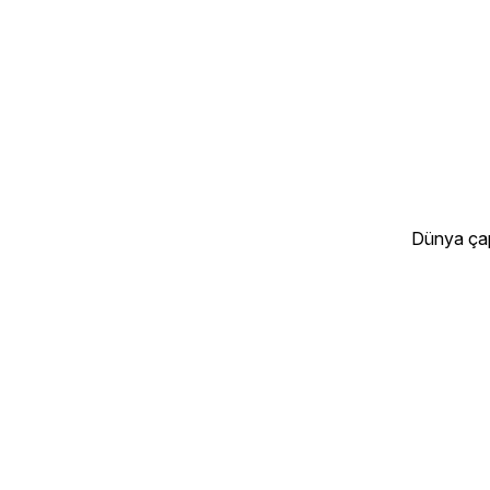
Dünya çap