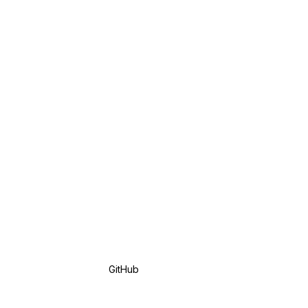
GitHub