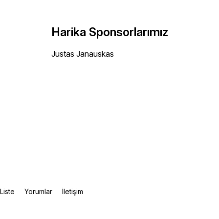
Harika Sponsorlarımız
Justas Janauskas
Liste
Yorumlar
İletişim