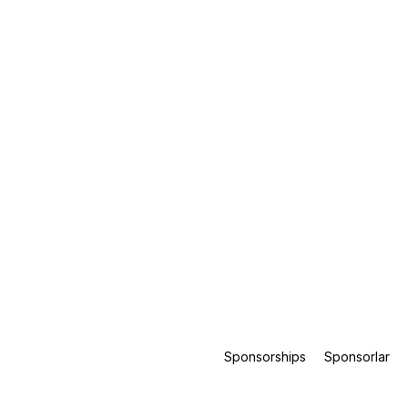
Sponsorships
Sponsorlar