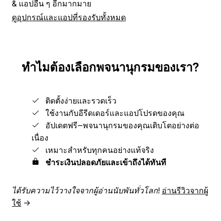
& แอปอื่น ๆ อีกมากมาย
ดูอุปกรณ์และแอปที่รองรับทั้งหมด
ทำไมต้องเลือกพจนานุกรมของเรา?
ติดตั้งง่ายและรวดเร็ว
ใช้งานกับอีรีดเดอร์และแอปโปรดของคุณ
อัปเดตฟรี‒พจนานุกรมของคุณเติบโตอย่างต่อ
เนื่อง
เหมาะสำหรับทุกคนอย่างแท้จริง
ชำระเงินปลอดภัยและเข้าถึงได้ทันที
ได้รับความไว้วางใจจากผู้อ่านนับพันทั่วโลก!
อ่านรีวิวจากผู้
ใช้
→