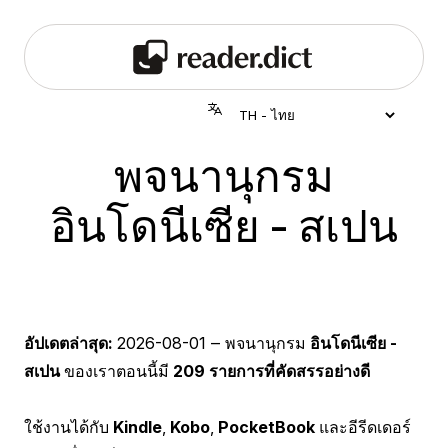
พจนานุกรม
อินโดนีเซีย - สเปน
อัปเดตล่าสุด:
2026-08-01
‒ พจนานุกรม
อินโดนีเซีย -
สเปน
ของเราตอนนี้มี
209 รายการที่คัดสรรอย่างดี
ใช้งานได้กับ
Kindle
,
Kobo
,
PocketBook
และอีรีดเดอร์