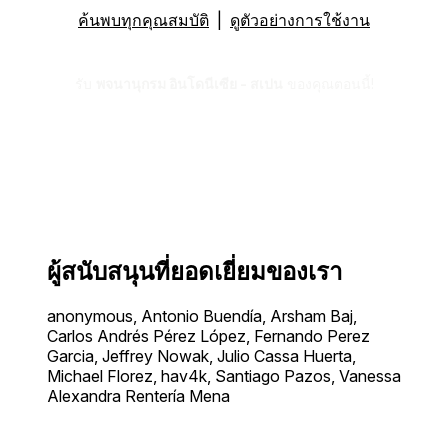
ค้นพบทุกคุณสมบัติ
|
ดูตัวอย่างการใช้งาน
รับ
พจนานุกรม อินโดนีเซีย - สเปน
ของคุณตอนนี้!
ผู้สนับสนุนที่ยอดเยี่ยมของเรา
anonymous, Antonio Buendía, Arsham Baj,
Carlos Andrés Pérez López, Fernando Perez
Garcia, Jeffrey Nowak, Julio Cassa Huerta,
Michael Florez, hav4k, Santiago Pazos, Vanessa
Alexandra Rentería Mena