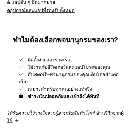
& แอปอื่น ๆ อีกมากมาย
ดูอุปกรณ์และแอปที่รองรับทั้งหมด
ทำไมต้องเลือกพจนานุกรมของเรา?
ติดตั้งง่ายและรวดเร็ว
ใช้งานกับอีรีดเดอร์และแอปโปรดของคุณ
อัปเดตฟรี‒พจนานุกรมของคุณเติบโตอย่างต่อ
เนื่อง
เหมาะสำหรับทุกคนอย่างแท้จริง
ชำระเงินปลอดภัยและเข้าถึงได้ทันที
ได้รับความไว้วางใจจากผู้อ่านนับพันทั่วโลก!
อ่านรีวิวจากผู้
ใช้
→