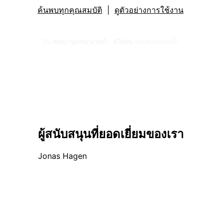
ค้นพบทุกคุณสมบัติ
|
ดูตัวอย่างการใช้งาน
รับ
พจนานุกรม บาสก์ - สวีเดน
ของคุณตอนนี้!
ผู้สนับสนุนที่ยอดเยี่ยมของเรา
Jonas Hagen