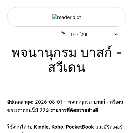
พจนานุกรม บาสก์ -
สวีเดน
อัปเดตล่าสุด:
2026-08-01
‒ พจนานุกรม
บาสก์ - สวีเดน
ของเราตอนนี้มี
773 รายการที่คัดสรรอย่างดี
ใช้งานได้กับ
Kindle
,
Kobo
,
PocketBook
และอีรีดเดอร์