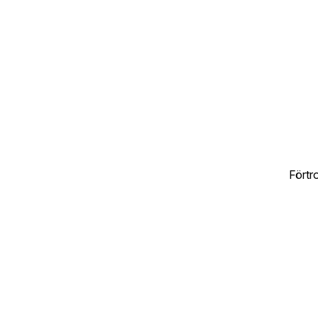
Förtr