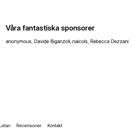
Våra fantastiska sponsorer
anonymous, Davide Biganzoli, naicols, Rebecca Dezzani
Listan
Recensioner
Kontakt