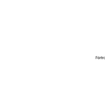
Förtr