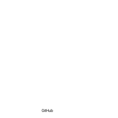
GitHub