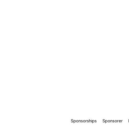
Sponsorships
Sponsorer