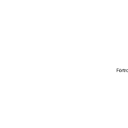
Förtr