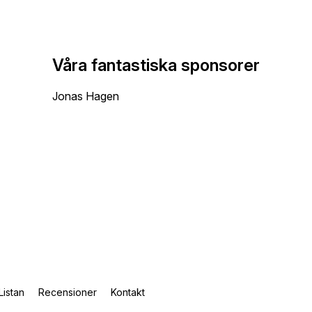
Våra fantastiska sponsorer
Jonas Hagen
Listan
Recensioner
Kontakt