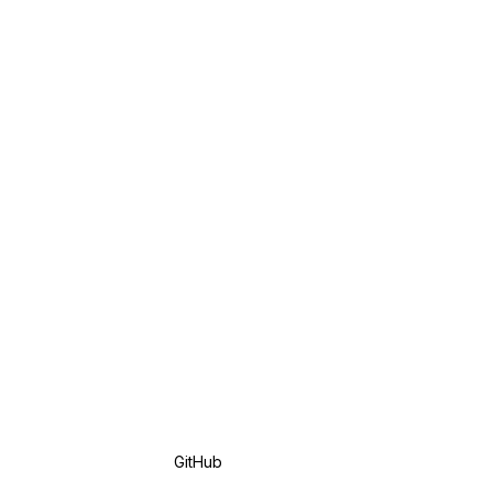
GitHub