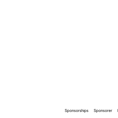
Sponsorships
Sponsorer