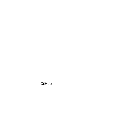
GitHub