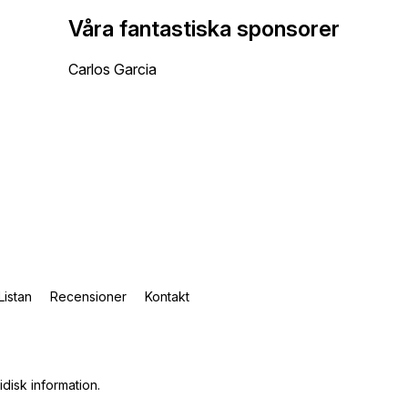
Våra fantastiska sponsorer
Carlos Garcia
Listan
Recensioner
Kontakt
idisk information
.