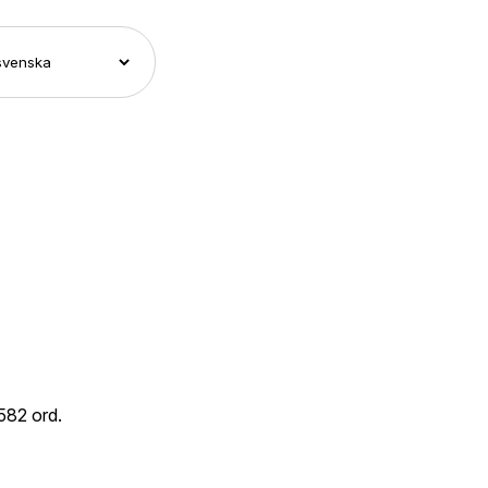
582 ord.