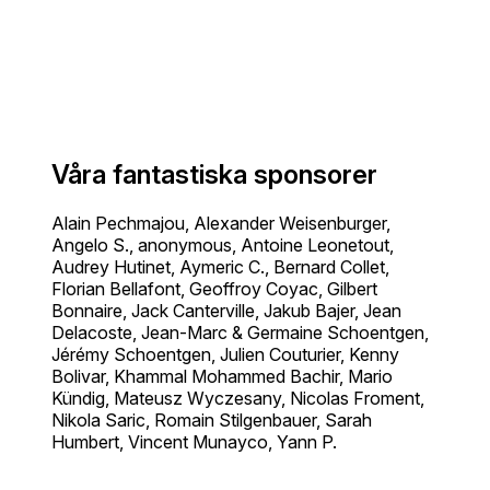
Våra fantastiska sponsorer
Alain Pechmajou, Alexander Weisenburger,
Angelo S., anonymous, Antoine Leonetout,
Audrey Hutinet, Aymeric C., Bernard Collet,
Florian Bellafont, Geoffroy Coyac, Gilbert
Bonnaire, Jack Canterville, Jakub Bajer, Jean
Delacoste, Jean-Marc & Germaine Schoentgen,
Jérémy Schoentgen, Julien Couturier, Kenny
Bolivar, Khammal Mohammed Bachir, Mario
Kündig, Mateusz Wyczesany, Nicolas Froment,
Nikola Saric, Romain Stilgenbauer, Sarah
Humbert, Vincent Munayco, Yann P.