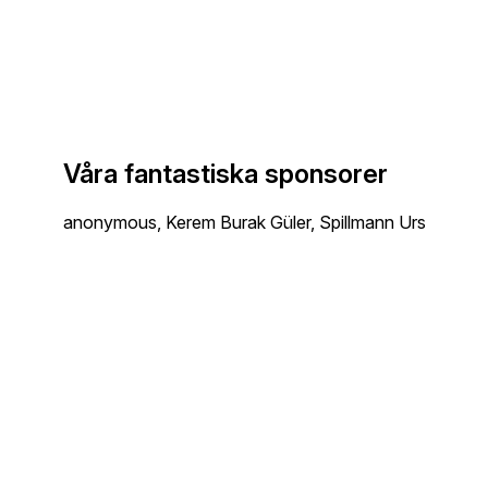
Våra fantastiska sponsorer
anonymous, Kerem Burak Güler, Spillmann Urs