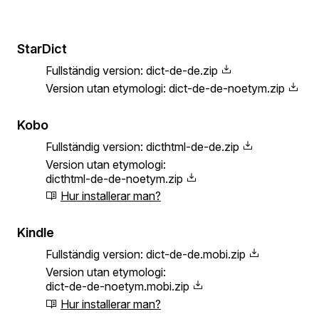
StarDict
Fullständig version:
dict-de-de.zip
Version utan etymologi:
dict-de-de-noetym.zip
Kobo
Fullständig version:
dicthtml-de-de.zip
Version utan etymologi:
dicthtml-de-de-noetym.zip
Hur installerar man?
Kindle
Fullständig version:
dict-de-de.mobi.zip
Version utan etymologi:
dict-de-de-noetym.mobi.zip
Hur installerar man?