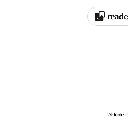
Aktualiz