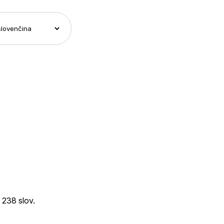
 238 slov.