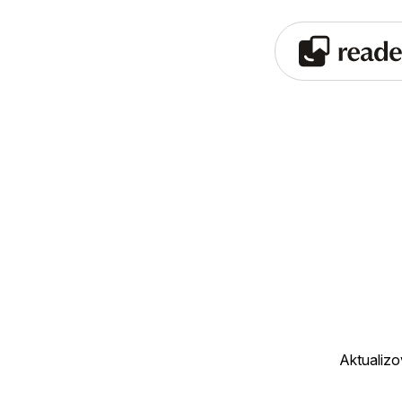
Aktualiz