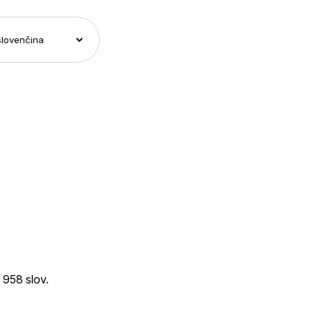
958 slov.