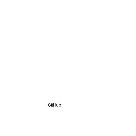
GitHub