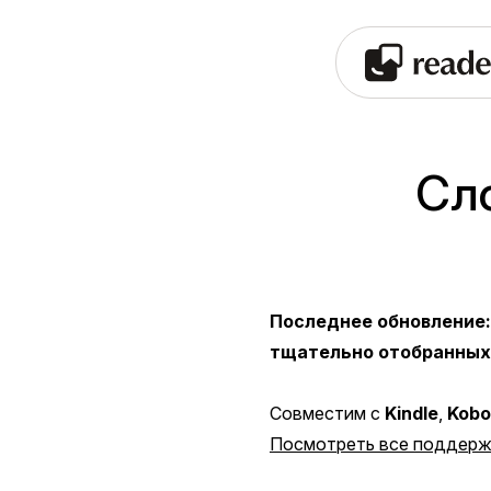
Сло
Последнее обновление:
тщательно отобранных
Совместим с
Kindle
,
Kobo
Посмотреть все поддерж