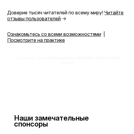
Доверие тысяч читателей по всему миру!
Читайте
отзывы пользователей
→
Ознакомьтесь со всеми возможностями
|
Посмотрите на практике
Получите свой
словарь болгарский - греческий
сейчас!
Наши замечательные
спонсоры