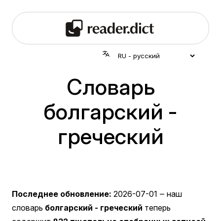
Словарь
болгарский -
греческий
Последнее обновление:
2026-07-01
‒ наш
словарь
болгарский - греческий
теперь