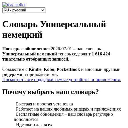
Словарь Универсальный
немецкий
Последнее обновление:
2026-07-01
‒ наш словарь
Универсальный немецкий
теперь содержит
1 616 424
тщательно отобранных записей
.
Совместим с
Kindle
,
Kobo
,
PocketBook
и многими другими
ридерами
и приложениями.
Посмотреть все поддерживаемые устройства и приложения.
Почему выбрать наш словарь?
Быстрая и простая установка
Работает на ваших любимых ридерах и приложениях
Бесплатные обновления ‒ ваш словарь регулярно
пополняется
Идеально для всех