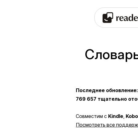
Словарь
Последнее обновление:
769 657 тщательно ото
Совместим с
Kindle
,
Kobo
Посмотреть все поддерж