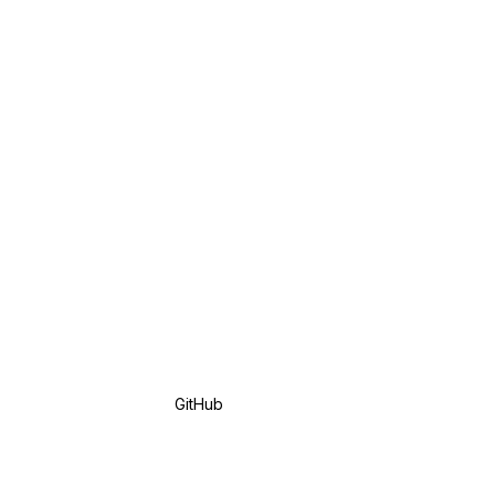
GitHub