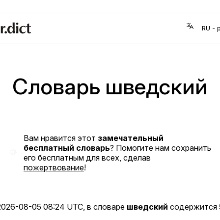
Словарь шведский
Вам нравится этот
замечательный
бесплатный словарь
? Помогите нам сохранить
его бесплатным для всех, сделав
пожертвование
!
2026-08-05 08:24 UTC
, в словаре
шведский
содержится 5