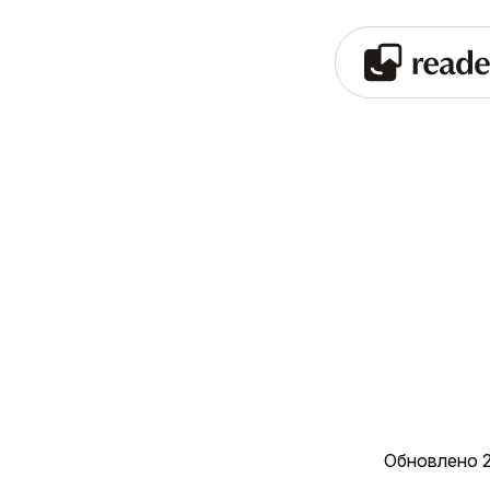
Обновлено