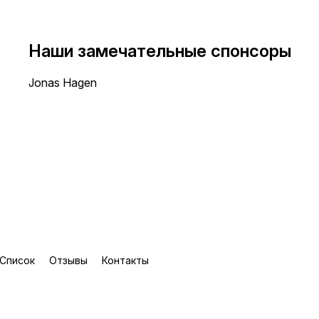
Наши замечательные спонсоры
Jonas Hagen
Список
Отзывы
Контакты