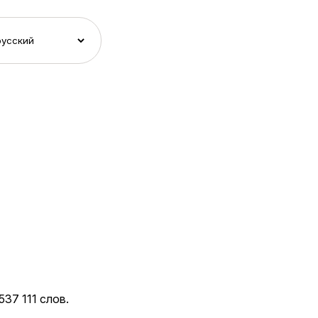
37 111 слов.