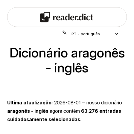
Dicionário aragonês
- inglês
Última atualização:
2026-08-01
‒ nosso dicionário
aragonês - inglês
agora contém
63.276 entradas
cuidadosamente selecionadas
.