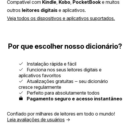
Compatível com
Kindle
,
Kobo
,
PocketBook
e muitos
outros
leitores digitais
e aplicativos.
Veja todos os dispositivos e aplicativos suportados.
Por que escolher nosso dicionário?
Instalação rápida e fácil
Funciona nos seus leitores digitais e
aplicativos favoritos
Atualizações gratuitas ‒ seu dicionário
cresce regularmente
Perfeito para absolutamente todos
Pagamento seguro e acesso instantâneo
Confiado por milhares de leitores em todo o mundo!
Leia avaliações de usuários
→