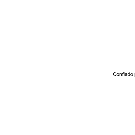
Confiado 