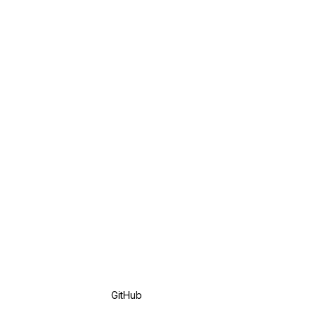
GitHub