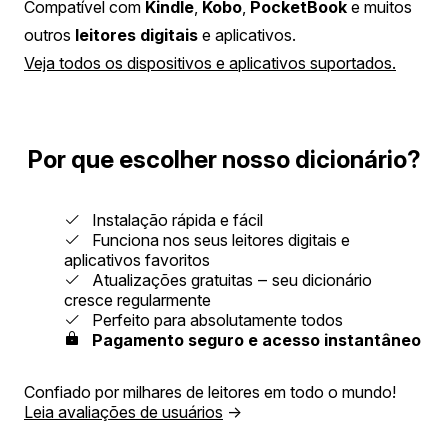
Compatível com
Kindle
,
Kobo
,
PocketBook
e muitos
outros
leitores digitais
e aplicativos.
Veja todos os dispositivos e aplicativos suportados.
Por que escolher nosso dicionário?
Instalação rápida e fácil
Funciona nos seus leitores digitais e
aplicativos favoritos
Atualizações gratuitas ‒ seu dicionário
cresce regularmente
Perfeito para absolutamente todos
Pagamento seguro e acesso instantâneo
Confiado por milhares de leitores em todo o mundo!
Leia avaliações de usuários
→