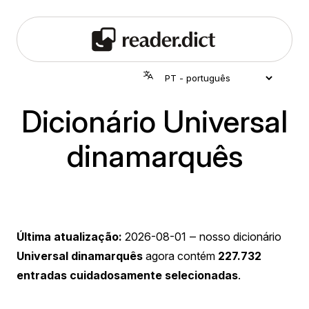
Dicionário Universal
dinamarquês
Última atualização:
2026-08-01
‒ nosso dicionário
Universal dinamarquês
agora contém
227.732
entradas cuidadosamente selecionadas
.