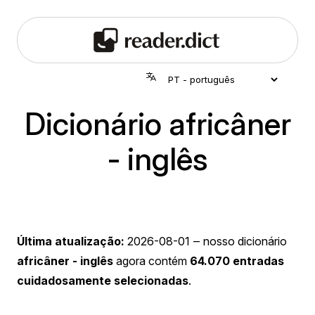
Dicionário africâner
- inglês
Última atualização:
2026-08-01
‒ nosso dicionário
africâner - inglês
agora contém
64.070 entradas
cuidadosamente selecionadas
.