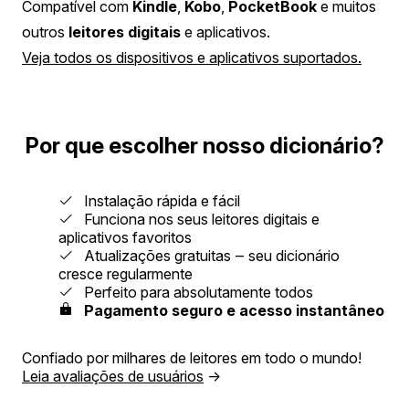
Compatível com
Kindle
,
Kobo
,
PocketBook
e muitos
outros
leitores digitais
e aplicativos.
Veja todos os dispositivos e aplicativos suportados.
Por que escolher nosso dicionário?
Instalação rápida e fácil
Funciona nos seus leitores digitais e
aplicativos favoritos
Atualizações gratuitas ‒ seu dicionário
cresce regularmente
Perfeito para absolutamente todos
Pagamento seguro e acesso instantâneo
Confiado por milhares de leitores em todo o mundo!
Leia avaliações de usuários
→