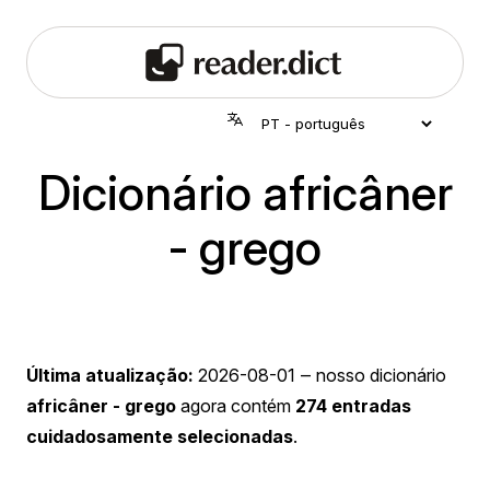
Dicionário africâner
- grego
Última atualização:
2026-08-01
‒ nosso dicionário
africâner - grego
agora contém
274 entradas
cuidadosamente selecionadas
.