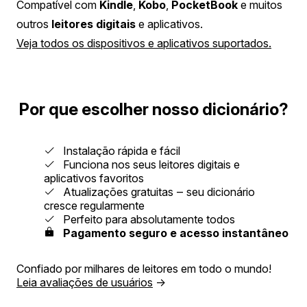
Compatível com
Kindle
,
Kobo
,
PocketBook
e muitos
outros
leitores digitais
e aplicativos.
Veja todos os dispositivos e aplicativos suportados.
Por que escolher nosso dicionário?
Instalação rápida e fácil
Funciona nos seus leitores digitais e
aplicativos favoritos
Atualizações gratuitas ‒ seu dicionário
cresce regularmente
Perfeito para absolutamente todos
Pagamento seguro e acesso instantâneo
Confiado por milhares de leitores em todo o mundo!
Leia avaliações de usuários
→