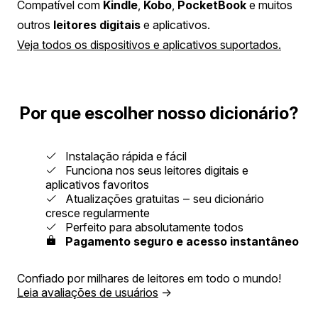
Compatível com
Kindle
,
Kobo
,
PocketBook
e muitos
outros
leitores digitais
e aplicativos.
Veja todos os dispositivos e aplicativos suportados.
Por que escolher nosso dicionário?
Instalação rápida e fácil
Funciona nos seus leitores digitais e
aplicativos favoritos
Atualizações gratuitas ‒ seu dicionário
cresce regularmente
Perfeito para absolutamente todos
Pagamento seguro e acesso instantâneo
Confiado por milhares de leitores em todo o mundo!
Leia avaliações de usuários
→