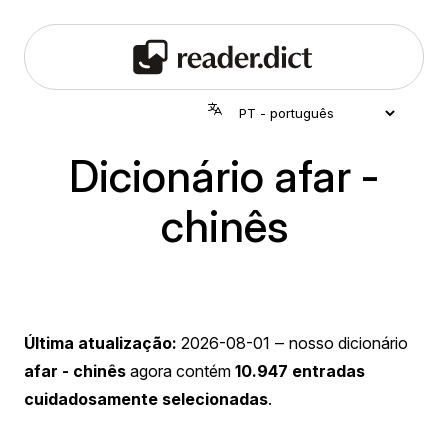
Dicionário afar -
chinês
Última atualização:
2026-08-01
‒ nosso dicionário
afar - chinês
agora contém
10.947 entradas
cuidadosamente selecionadas
.