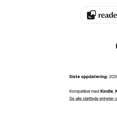
Siste oppdatering:
202
Kompatibel med
Kindle
,
Se alle støttede enheter 