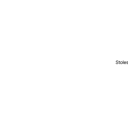
Stoles