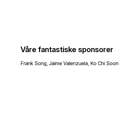
Våre fantastiske sponsorer
Frank Song, Jaime Valenzuela, Ko Chi Soon