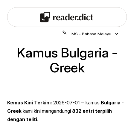
Kamus Bulgaria -
Greek
Kemas Kini Terkini:
2026-07-01
‒ kamus
Bulgaria -
Greek
kami kini mengandungi
832 entri terpilih
dengan teliti
.