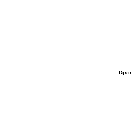
Diperc