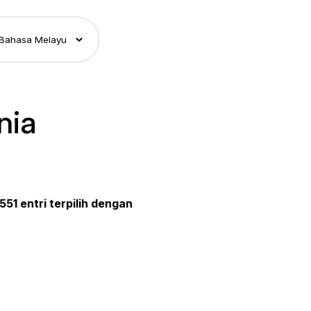
nia
551 entri terpilih dengan