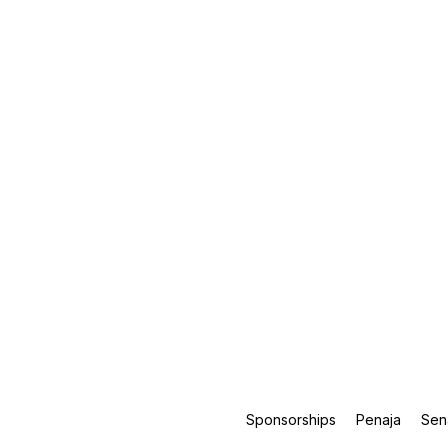
Sponsorships
Penaja
Sen