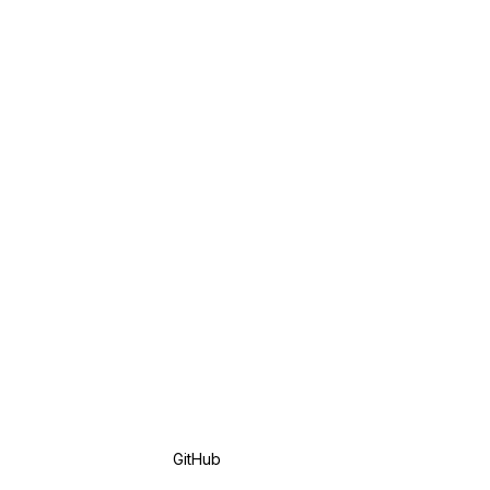
GitHub