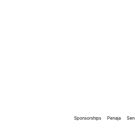
Sponsorships
Penaja
Sen