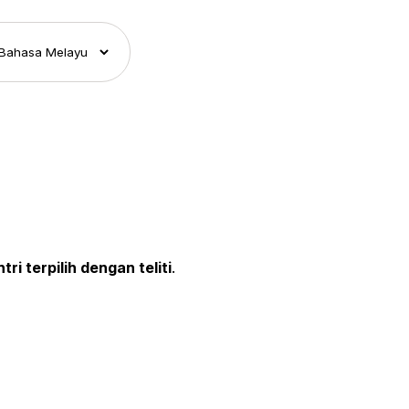
tri terpilih dengan teliti
.