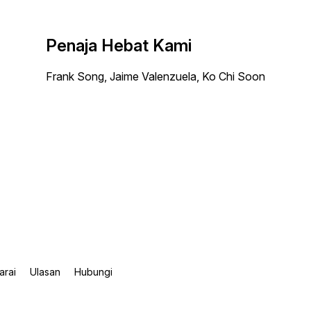
Penaja Hebat Kami
Frank Song, Jaime Valenzuela, Ko Chi Soon
arai
Ulasan
Hubungi