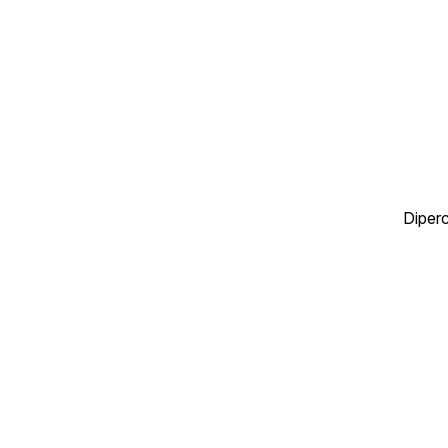
Diperc