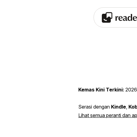
Kemas Kini Terkini:
2026
Serasi dengan
Kindle
,
Ko
Lihat semua peranti dan ap