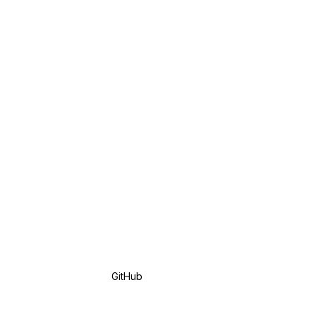
GitHub