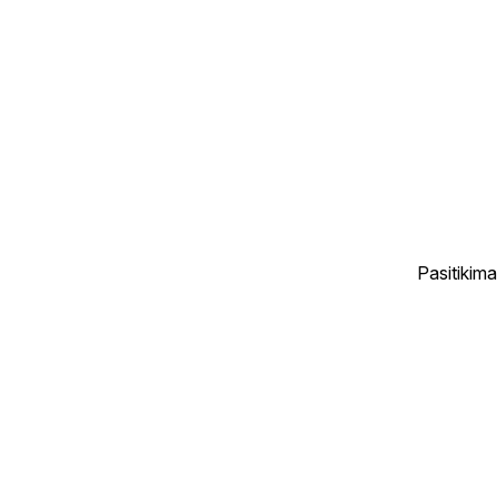
Pasitikima