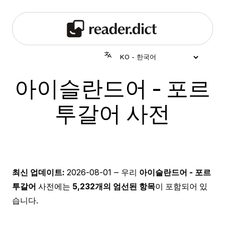
아이슬란드어 - 포르
투갈어 사전
최신 업데이트:
2026-08-01
‒ 우리
아이슬란드어 - 포르
투갈어
사전에는
5,232개의 엄선된 항목
이 포함되어 있
습니다.