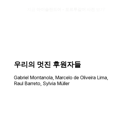
지금
아이슬란드어 - 포르투갈어 사전
받기!
우리의 멋진 후원자들
Gabriel Montanola, Marcelo de Oliveira Lima,
Raul Barreto, Sylvia Müller