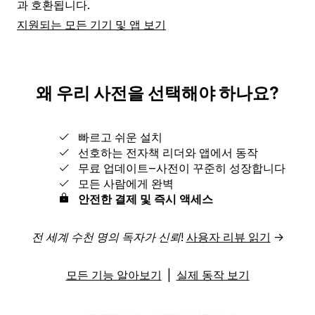
과 호환됩니다.
지원되는 모든 기기 및 앱 보기
왜 우리 사전을 선택해야 하나요?
빠르고 쉬운 설치
선호하는 전자책 리더와 앱에서 동작
무료 업데이트‒사전이 꾸준히 성장합니다
모든 사람에게 완벽
안전한 결제 및 즉시 액세스
전 세계 수천 명의 독자가 신뢰!
사용자 리뷰 읽기
→
모든 기능 알아보기
|
실제 동작 보기