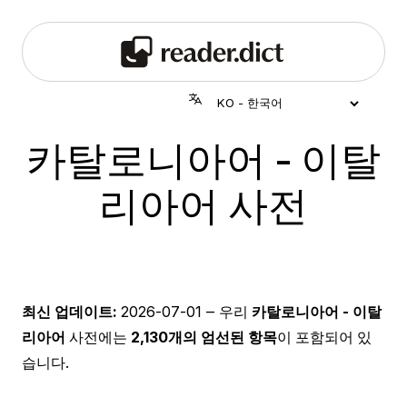
카탈로니아어 - 이탈
리아어 사전
최신 업데이트:
2026-07-01
‒ 우리
카탈로니아어 - 이탈
리아어
사전에는
2,130개의 엄선된 항목
이 포함되어 있
습니다.