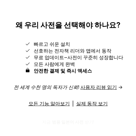
왜 우리 사전을 선택해야 하나요?
빠르고 쉬운 설치
선호하는 전자책 리더와 앱에서 동작
무료 업데이트‒사전이 꾸준히 성장합니다
모든 사람에게 완벽
안전한 결제 및 즉시 액세스
전 세계 수천 명의 독자가 신뢰!
사용자 리뷰 읽기
→
모든 기능 알아보기
|
실제 동작 보기
지금
범용 일본어 사전
받기!