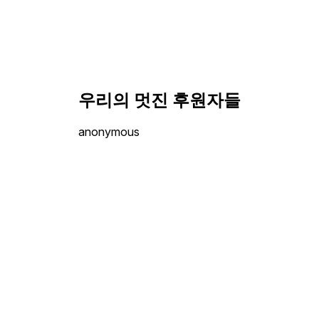
우리의 멋진 후원자들
anonymous