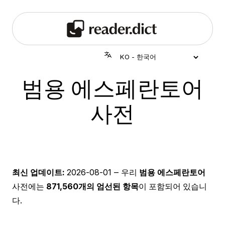
범용 에스페란토어
사전
최신 업데이트:
2026-08-01
‒ 우리
범용 에스페란토어
사전에는
871,560개의 엄선된 항목
이 포함되어 있습니
다.