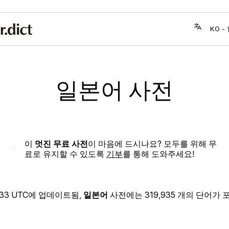
일본어 사전
이
멋진 무료 사전
이 마음에 드시나요? 모두를 위해 무
료로 유지할 수 있도록
기부
를 통해 도와주세요!
:33 UTC
에 업데이트됨,
일본어
사전에는 319,935 개의 단어가