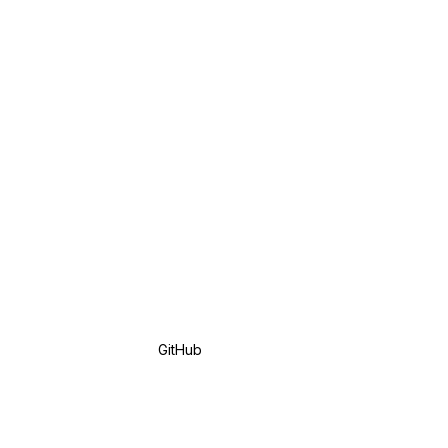
GitHub