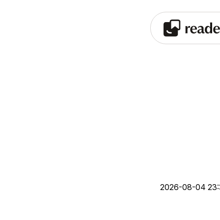
2026-08-04 23