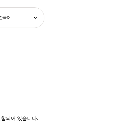
 포함되어 있습니다.