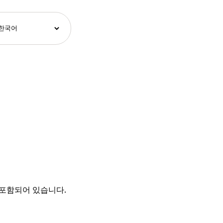
 포함되어 있습니다.