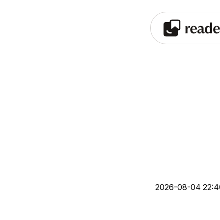
2026-08-04 22: