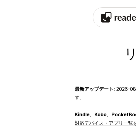
リ
最新アップデート:
2026-08
す。
Kindle
、
Kobo
、
PocketBo
対応デバイス・アプリ一覧