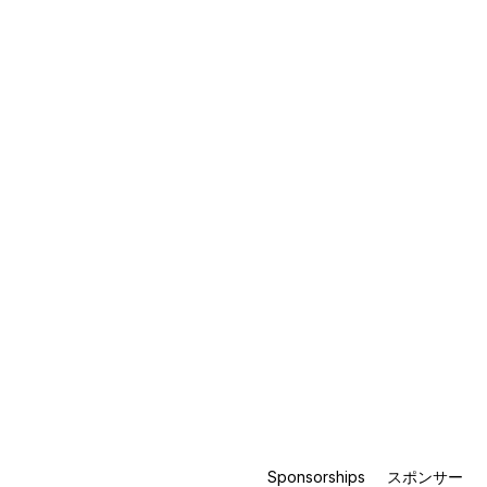
Sponsorships
スポンサー