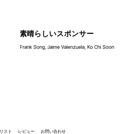
素晴らしいスポンサー
Frank Song, Jaime Valenzuela, Ko Chi Soon
リスト
レビュー
お問い合わせ