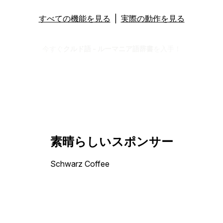
すべての機能を見る
|
実際の動作を見る
今すぐ
クルド語 - ルーマニア語辞書
を入手！
素晴らしいスポンサー
Schwarz Coffee