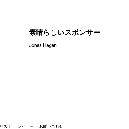
素晴らしいスポンサー
Jonas Hagen
リスト
レビュー
お問い合わせ