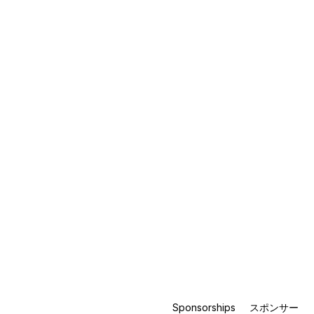
Sponsorships
スポンサー