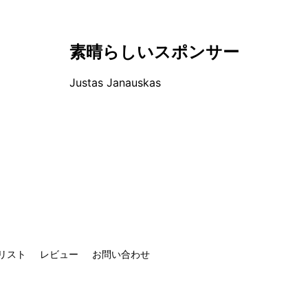
素晴らしいスポンサー
Justas Janauskas
リスト
レビュー
お問い合わせ