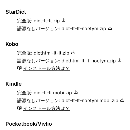
StarDict
完全版:
dict-lt-lt.zip
語源なしバージョン:
dict-lt-lt-noetym.zip
Kobo
完全版:
dicthtml-lt-lt.zip
語源なしバージョン:
dicthtml-lt-lt-noetym.zip
インストール方法は？
Kindle
完全版:
dict-lt-lt.mobi.zip
語源なしバージョン:
dict-lt-lt-noetym.mobi.zip
インストール方法は？
Pocketbook/Vivlio