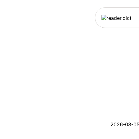
2026-08-05