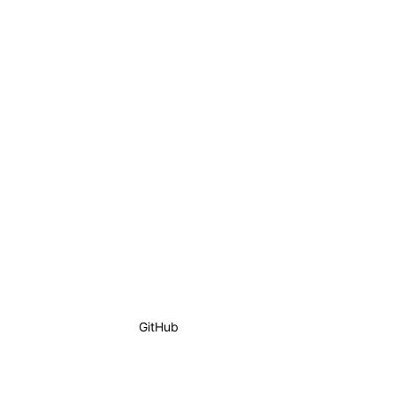
GitHub