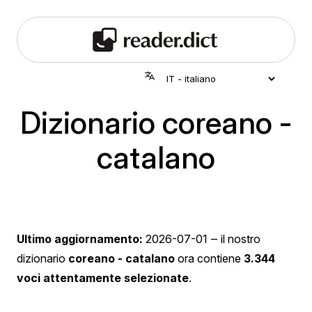
Dizionario coreano -
catalano
Ultimo aggiornamento:
2026-07-01
‒ il nostro
dizionario
coreano - catalano
ora contiene
3.344
voci attentamente selezionate
.