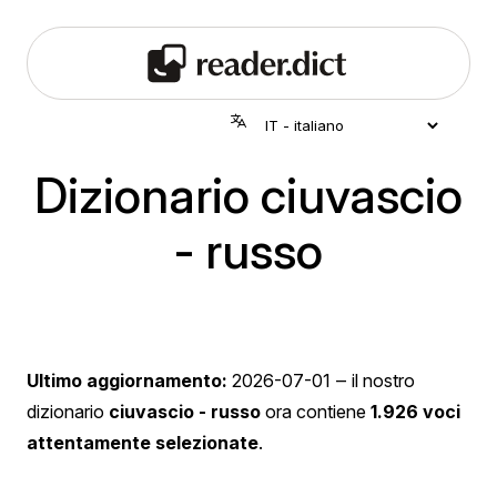
Dizionario ciuvascio
- russo
Ultimo aggiornamento:
2026-07-01
‒ il nostro
dizionario
ciuvascio - russo
ora contiene
1.926 voci
attentamente selezionate
.