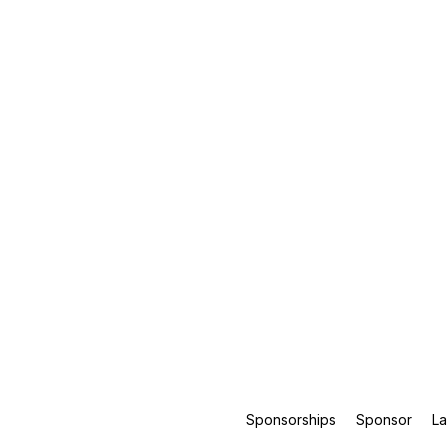
Sponsorships
Sponsor
La