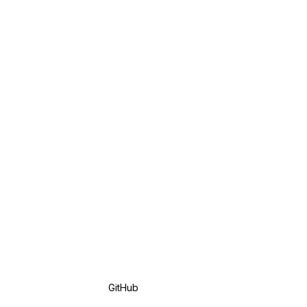
GitHub