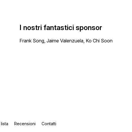
I nostri fantastici sponsor
Frank Song, Jaime Valenzuela, Ko Chi Soon
 lista
Recensioni
Contatti