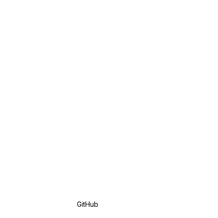
GitHub