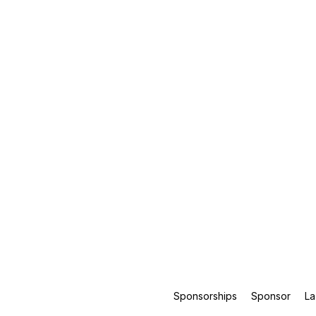
Sponsorships
Sponsor
La